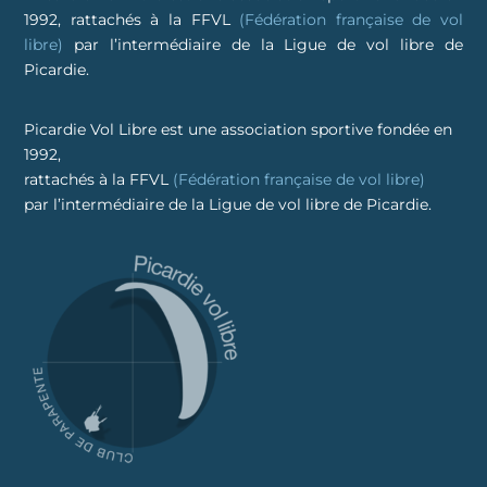
1992, rattachés à la FFVL
(Fédération française de vol
libre)
par l’intermédiaire de la Ligue de vol libre de
Picardie.
Picardie Vol Libre est une association sportive fondée en
1992,
rattachés à la FFVL
(Fédération française de vol libre)
par l’intermédiaire de la Ligue de vol libre de Picardie.